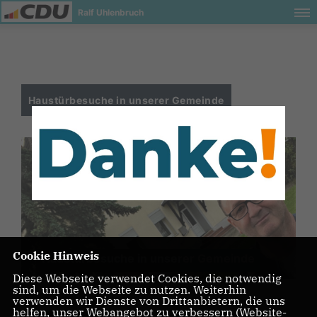
Ralf Uhlenbruch
Haustürbesuche in unserer Gemeinde
Cookie Hinweis
Haustürbesuche in unserer Gemeinde
Diese Webseite verwendet Cookies, die notwendig
sind, um die Webseite zu nutzen. Weiterhin
verwenden wir Dienste von Drittanbietern, die uns
helfen, unser Webangebot zu verbessern (Website-